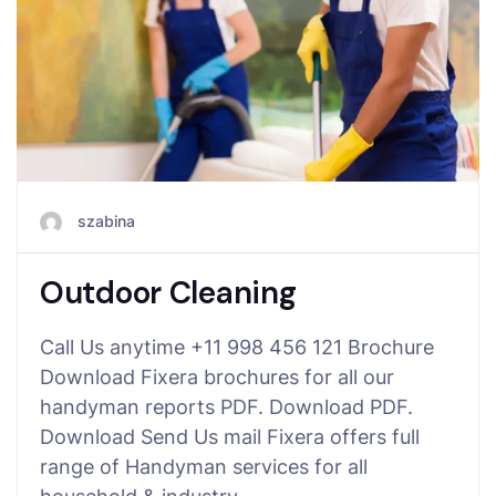
szabina
Outdoor Cleaning
Call Us anytime +11 998 456 121 Brochure
Download Fixera brochures for all our
handyman reports PDF. Download PDF.
Download Send Us mail Fixera offers full
range of Handyman services for all