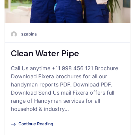
szabina
Clean Water Pipe
Call Us anytime +11 998 456 121 Brochure
Download Fixera brochures for all our
handyman reports PDF. Download PDF.
Download Send Us mail Fixera offers full
range of Handyman services for all
household & industry…
Continue Reading