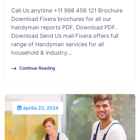
Call Us anytime +11 998 456 121 Brochure
Download Fixera brochures for all our
handyman reports PDF. Download PDF.
Download Send Us mail Fixera offers full
range of Handyman services for all
household & industry…
Continue Reading
április 23, 2024