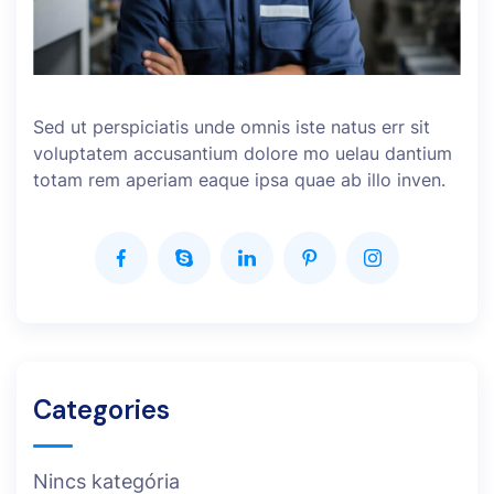
Sed ut perspiciatis unde omnis iste natus err sit
voluptatem accusantium dolore mo uelau dantium
totam rem aperiam eaque ipsa quae ab illo inven.
Categories
Nincs kategória