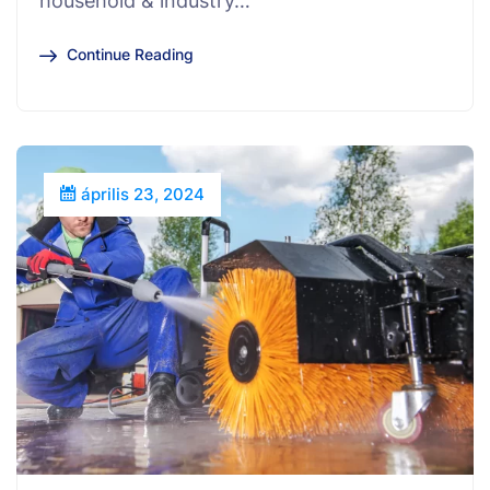
household & industry…
Continue Reading
április 23, 2024