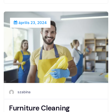
április 23, 2024
szabina
Furniture Cleaning