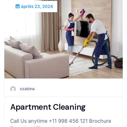
április 23, 2024
szabina
Apartment Cleaning
Call Us anytime +11 998 456 121 Brochure