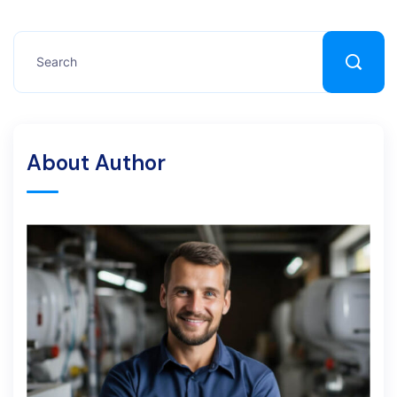
About Author