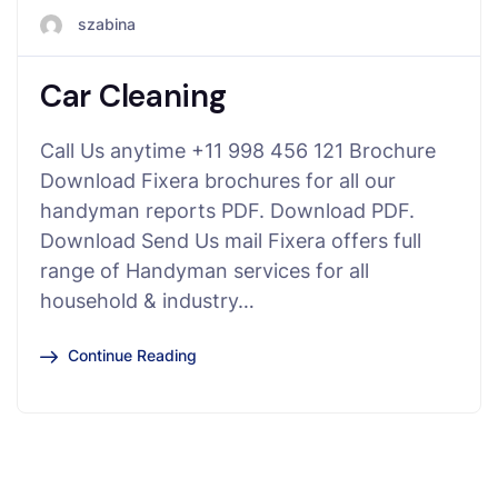
szabina
Car Cleaning
Call Us anytime +11 998 456 121 Brochure
Download Fixera brochures for all our
handyman reports PDF. Download PDF.
Download Send Us mail Fixera offers full
range of Handyman services for all
household & industry…
Continue Reading