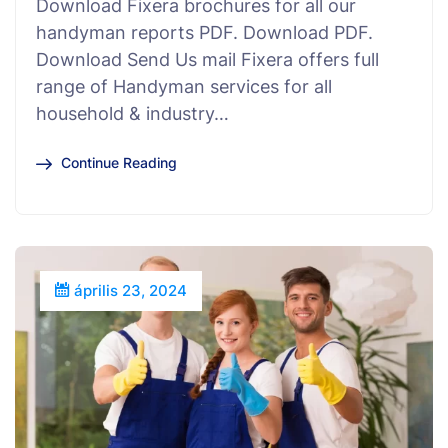
Download Fixera brochures for all our
handyman reports PDF. Download PDF.
Download Send Us mail Fixera offers full
range of Handyman services for all
household & industry…
Continue Reading
április 23, 2024