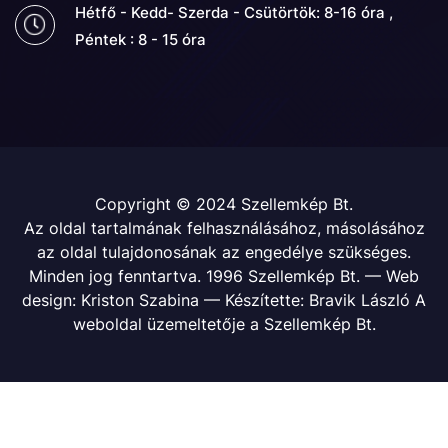
Hétfő - Kedd- Szerda - Csütörtök: 8-16 óra ,
Péntek : 8 - 15 óra
Copyright © 2024 Szellemkép Bt.
Az oldal tartalmának felhasználásához, másolásához
az oldal tulajdonosának az engedélye szükséges.
Minden jog fenntartva. 1996 Szellemkép Bt. — Web
design: Kriston Szabina — Készítette: Bravik László A
weboldal üzemeltetője a Szellemkép Bt.