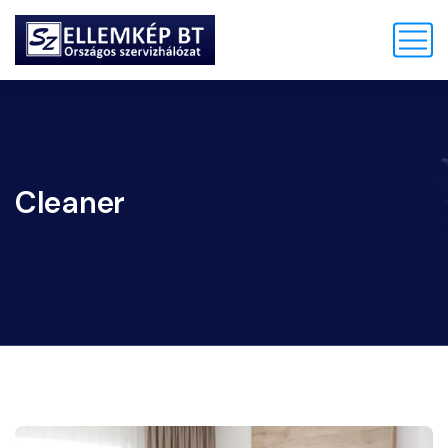
Cleaner