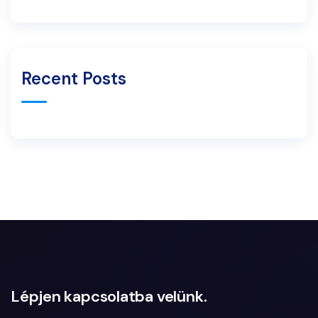
Recent Posts
Lépjen kapcsolatba velünk.