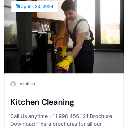
április 23, 2024
szabina
Kitchen Cleaning
Call Us anytime +11 998 456 121 Brochure
Download Fixera brochures for all our