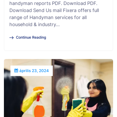
handyman reports PDF. Download PDF.
Download Send Us mail Fixera offers full
range of Handyman services for all
household & industry…
Continue Reading
április 23, 2024