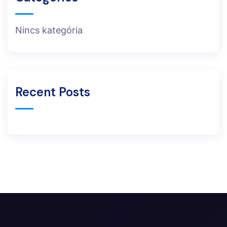
Nincs kategória
Recent Posts