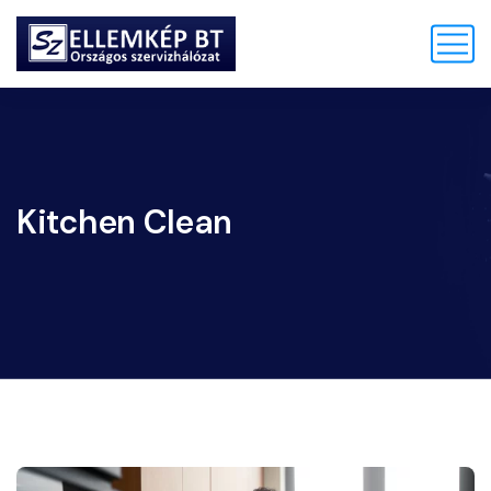
Kitchen Clean