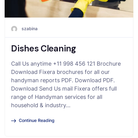
szabina
Dishes Cleaning
Call Us anytime +11 998 456 121 Brochure
Download Fixera brochures for all our
handyman reports PDF. Download PDF.
Download Send Us mail Fixera offers full
range of Handyman services for all
household & industry…
Continue Reading