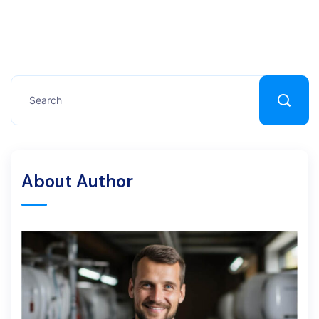
About Author