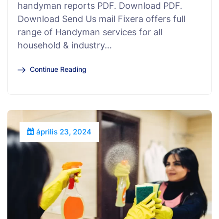
handyman reports PDF. Download PDF.
Download Send Us mail Fixera offers full
range of Handyman services for all
household & industry…
Continue Reading
április 23, 2024