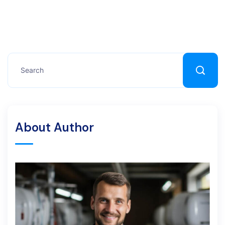
About Author