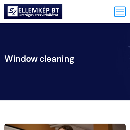
Window cleaning