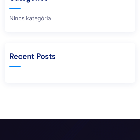
Nincs kategória
Recent Posts