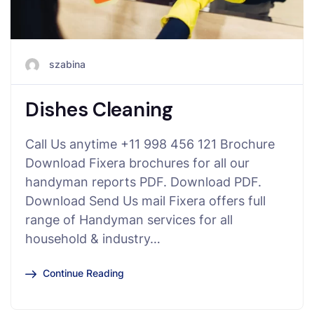
szabina
Dishes Cleaning
Call Us anytime +11 998 456 121 Brochure
Download Fixera brochures for all our
handyman reports PDF. Download PDF.
Download Send Us mail Fixera offers full
range of Handyman services for all
household & industry…
Continue Reading