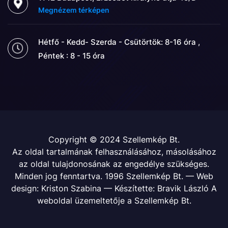
Megnézem térképen
Hétfő - Kedd- Szerda - Csütörtök: 8-16 óra ,
Péntek : 8 - 15 óra
Copyright © 2024 Szellemkép Bt.
Az oldal tartalmának felhasználásához, másolásához
az oldal tulajdonosának az engedélye szükséges.
Minden jog fenntartva. 1996 Szellemkép Bt. — Web
design: Kriston Szabina — Készítette: Bravik László A
weboldal üzemeltetője a Szellemkép Bt.