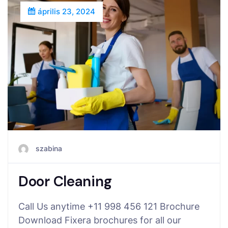
április 23, 2024
szabina
Door Cleaning
Call Us anytime +11 998 456 121 Brochure
Download Fixera brochures for all our