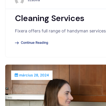
Cleaning Services
Fixera offers full range of handyman services 
Continue Reading
március 28, 2024