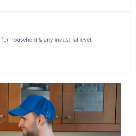
for household & any industrial level.