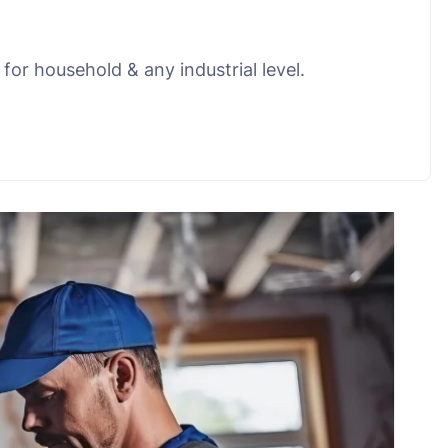
for household & any industrial level.