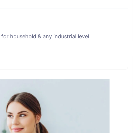
for household & any industrial level.