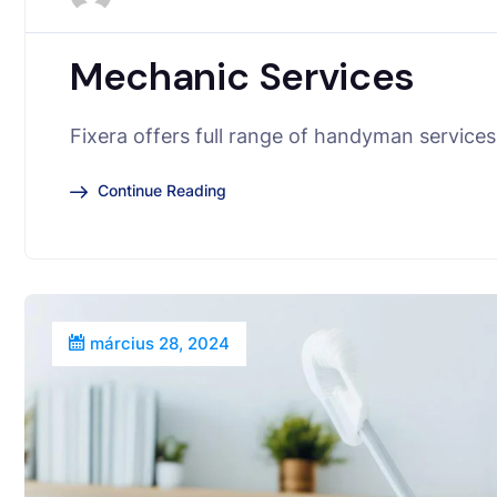
Mechanic Services
Fixera offers full range of handyman services 
Continue Reading
március 28, 2024