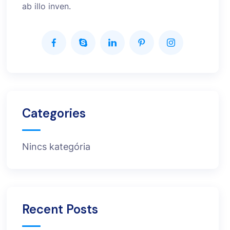
ab illo inven.
Categories
Nincs kategória
Recent Posts